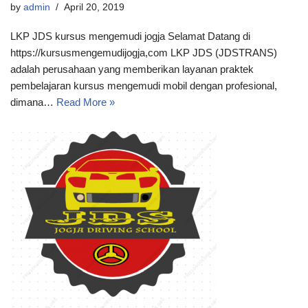
by
admin
April 20, 2019
LKP JDS kursus mengemudi jogja Selamat Datang di
https://kursusmengemudijogja,com LKP JDS (JDSTRANS)
adalah perusahaan yang memberikan layanan praktek
pembelajaran kursus mengemudi mobil dengan profesional,
dimana…
Read More »