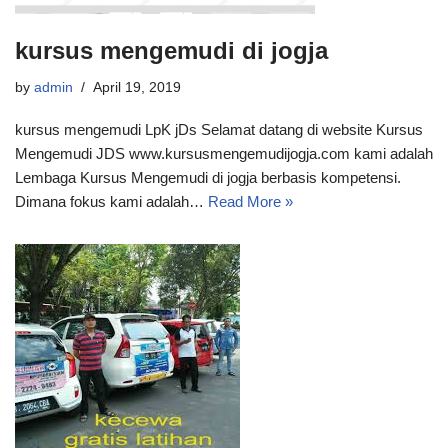
kursus mengemudi di jogja
by
admin
April 19, 2019
kursus mengemudi LpK jDs Selamat datang di website Kursus
Mengemudi JDS www.kursusmengemudijogja.com kami adalah
Lembaga Kursus Mengemudi di jogja berbasis kompetensi.
Dimana fokus kami adalah…
Read More »