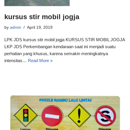
kursus stir mobil jogja
by
admin
April 19, 2019
LPK JDS kursus stir mobil jogja KURSUS STIR MOBIL JOGJA
LKP JDS Perkembangan kendaraan saat ini menjadi suatu
perhatian yang khusus, karena semakin meningkatnya
intensitas…
Read More »