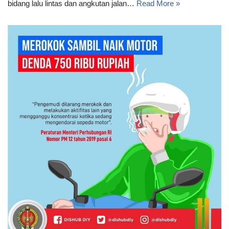
bidang lalu lintas dan angkutan jalan…
Read More »