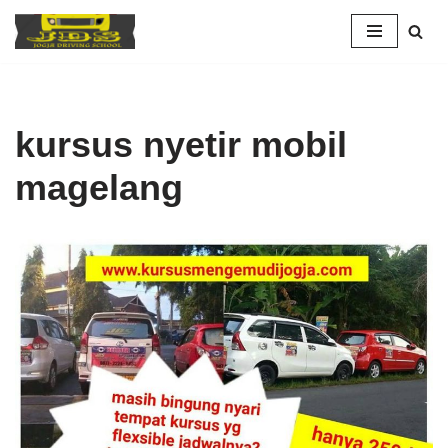
Skip
to
content
kursus nyetir mobil
magelang