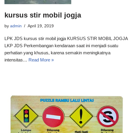
kursus stir mobil jogja
by
admin
April 19, 2019
LPK JDS kursus stir mobil jogja KURSUS STIR MOBIL JOGJA
LKP JDS Perkembangan kendaraan saat ini menjadi suatu
perhatian yang khusus, karena semakin meningkatnya
intensitas…
Read More »