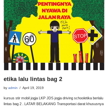
etika lalu lintas bag 2
by
admin
April 19, 2019
kursus stir mobil jogja LKP JDS jogja driving schooletika berlalu
lintas bag 2 . LATAR BELAKANG Transportasi darat khususnya