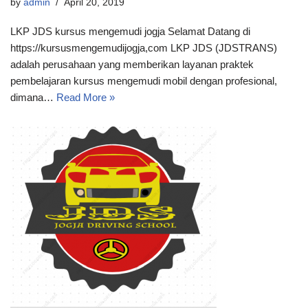
by
admin
April 20, 2019
LKP JDS kursus mengemudi jogja Selamat Datang di
https://kursusmengemudijogja,com LKP JDS (JDSTRANS)
adalah perusahaan yang memberikan layanan praktek
pembelajaran kursus mengemudi mobil dengan profesional,
dimana…
Read More »