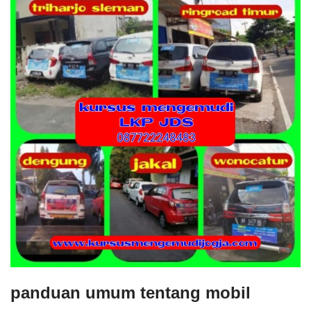
panduan umum tentang mobil