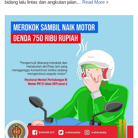
bidang lalu lintas dan angkutan jalan…
Read More »