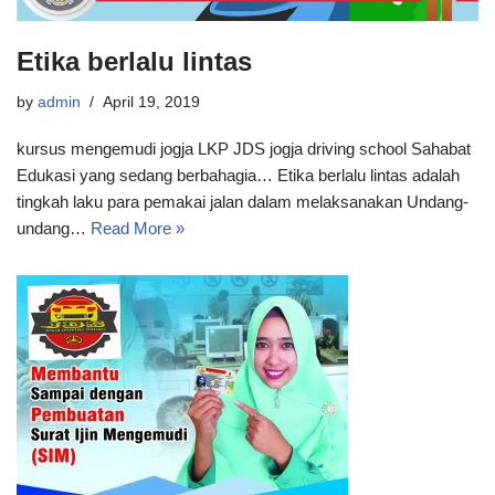
Etika berlalu lintas
by
admin
April 19, 2019
kursus mengemudi jogja LKP JDS jogja driving school Sahabat
Edukasi yang sedang berbahagia… Etika berlalu lintas adalah
tingkah laku para pemakai jalan dalam melaksanakan Undang-
undang…
Read More »