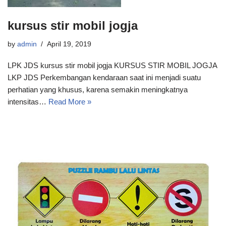
kursus stir mobil jogja
by
admin
April 19, 2019
LPK JDS kursus stir mobil jogja KURSUS STIR MOBIL JOGJA
LKP JDS Perkembangan kendaraan saat ini menjadi suatu
perhatian yang khusus, karena semakin meningkatnya
intensitas…
Read More »