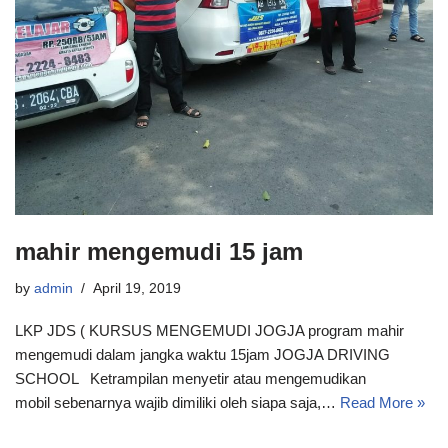
mahir mengemudi 15 jam
by
admin
April 19, 2019
LKP JDS ( KURSUS MENGEMUDI JOGJA program mahir
mengemudi dalam jangka waktu 15jam JOGJA DRIVING
SCHOOL Ketrampilan menyetir atau mengemudikan
mobil sebenarnya wajib dimiliki oleh siapa saja,…
Read More »