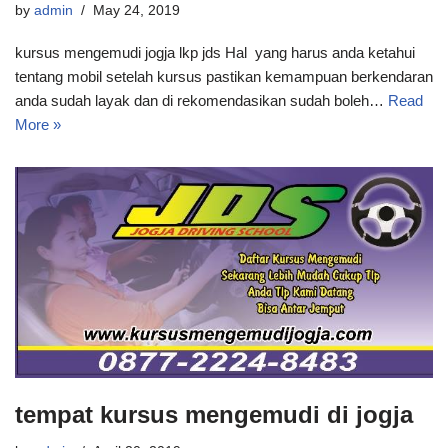
by
admin
May 24, 2019
kursus mengemudi jogja lkp jds Hal yang harus anda ketahui
tentang mobil setelah kursus pastikan kemampuan berkendaran
anda sudah layak dan di rekomendasikan sudah boleh…
Read
More »
tempat kursus mengemudi di jogja