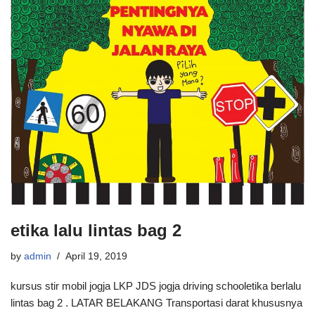
etika lalu lintas bag 2
by
admin
April 19, 2019
kursus stir mobil jogja LKP JDS jogja driving schooletika berlalu
lintas bag 2 . LATAR BELAKANG Transportasi darat khususnya