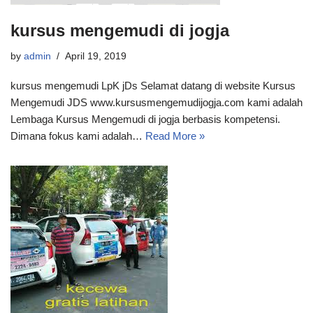
kursus mengemudi di jogja
by
admin
April 19, 2019
kursus mengemudi LpK jDs Selamat datang di website Kursus
Mengemudi JDS www.kursusmengemudijogja.com kami adalah
Lembaga Kursus Mengemudi di jogja berbasis kompetensi.
Dimana fokus kami adalah…
Read More »