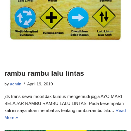
rambu rambu lalu lintas
by
admin
April 19, 2019
jds trans sewa mobil dak kursus mengemudi jogja AYO MARI
BELAJAR RAMBU RAMBU LALU LINTAS Pada kesempatan
kali ini saya akan membahas tentang rambu-rambu lalu…
Read
More »