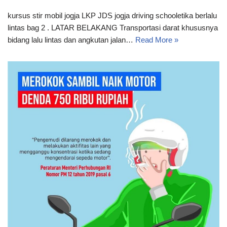
kursus stir mobil jogja LKP JDS jogja driving schooletika berlalu
lintas bag 2 . LATAR BELAKANG Transportasi darat khususnya
bidang lalu lintas dan angkutan jalan…
Read More »