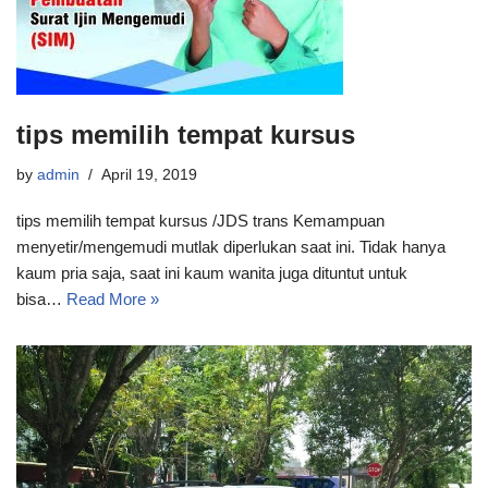
tips memilih tempat kursus
by
admin
April 19, 2019
tips memilih tempat kursus /JDS trans Kemampuan
menyetir/mengemudi mutlak diperlukan saat ini. Tidak hanya
kaum pria saja, saat ini kaum wanita juga dituntut untuk
bisa…
Read More »