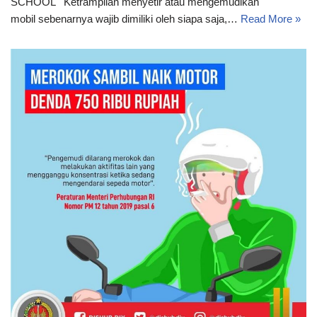
SCHOOL Ketrampilan menyetir atau mengemudikan
mobil sebenarnya wajib dimiliki oleh siapa saja,…
Read More »