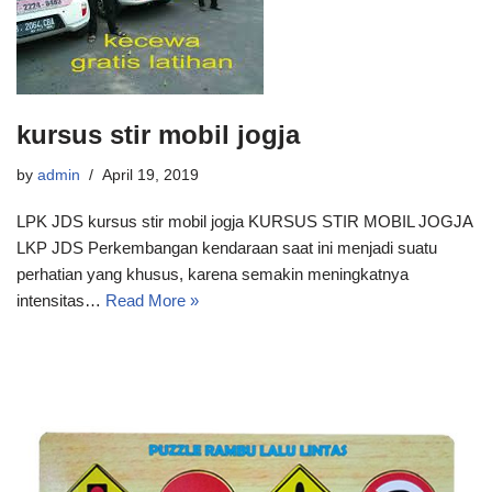
kursus stir mobil jogja
by
admin
April 19, 2019
LPK JDS kursus stir mobil jogja KURSUS STIR MOBIL JOGJA
LKP JDS Perkembangan kendaraan saat ini menjadi suatu
perhatian yang khusus, karena semakin meningkatnya
intensitas…
Read More »