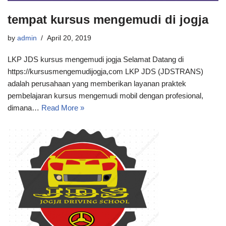
tempat kursus mengemudi di jogja
by
admin
April 20, 2019
LKP JDS kursus mengemudi jogja Selamat Datang di
https://kursusmengemudijogja,com LKP JDS (JDSTRANS)
adalah perusahaan yang memberikan layanan praktek
pembelajaran kursus mengemudi mobil dengan profesional,
dimana…
Read More »