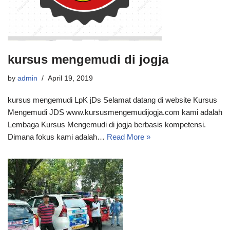
kursus mengemudi di jogja
by
admin
April 19, 2019
kursus mengemudi LpK jDs Selamat datang di website Kursus
Mengemudi JDS www.kursusmengemudijogja.com kami adalah
Lembaga Kursus Mengemudi di jogja berbasis kompetensi.
Dimana fokus kami adalah…
Read More »