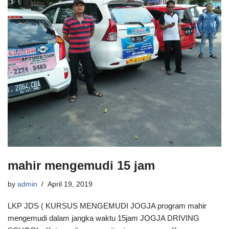
mahir mengemudi 15 jam
by
admin
April 19, 2019
LKP JDS ( KURSUS MENGEMUDI JOGJA program mahir
mengemudi dalam jangka waktu 15jam JOGJA DRIVING