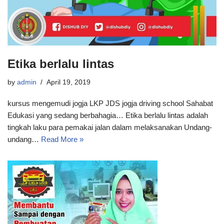
Etika berlalu lintas
by
admin
April 19, 2019
kursus mengemudi jogja LKP JDS jogja driving school Sahabat
Edukasi yang sedang berbahagia… Etika berlalu lintas adalah
tingkah laku para pemakai jalan dalam melaksanakan Undang-
undang…
Read More »