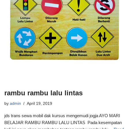
rambu rambu lalu lintas
by
admin
April 19, 2019
jds trans sewa mobil dak kursus mengemudi jogja AYO MARI
BELAJAR RAMBU RAMBU LALU LINTAS Pada kesempatan