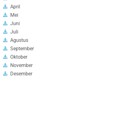
April
Mei
Juni
Juli
Agustus
September
Oktober
November
Desember